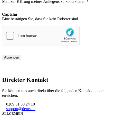
Mail zur Klärung meines Anliegens zu kontaktieren.*
Captcha
Bitte bestätigen Sie, dass Sie kein Roboter sind.
Absenden
Direkter Kontakt
Sie können uns auch direkt über die folgenden Kontaktoptionen
erreichen:
0209 51 30 24 10
support@detus.de
ALLGEMEIN