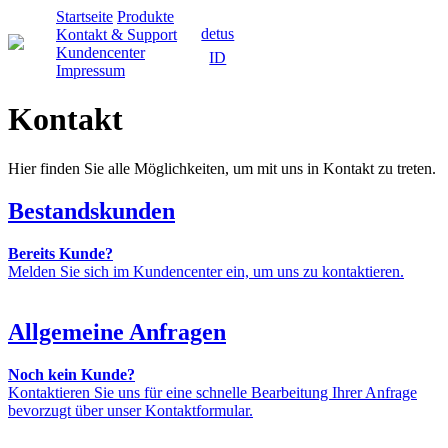
Startseite
Produkte
detus
Kontakt & Support
Kundencenter
ID
Impressum
Kontakt
Hier finden Sie alle Möglichkeiten, um mit uns in Kontakt zu treten.
Bestandskunden
Bereits Kunde?
Melden Sie sich im Kundencenter ein, um uns zu kontaktieren.
Allgemeine Anfragen
Noch kein Kunde?
Kontaktieren Sie uns für eine schnelle Bearbeitung Ihrer Anfrage
bevorzugt über unser Kontaktformular.