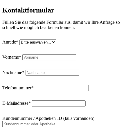
Kontaktformular
Füllen Sie das folgende Formular aus, damit wir Ihre Anfrage so
schnell wie möglich bearbeiten können.
Anrede*
Vorname*
Nachname*
Telefonnummer*
E-Mailadresse*
Kundennummer / Apotheken-ID (falls vorhanden)