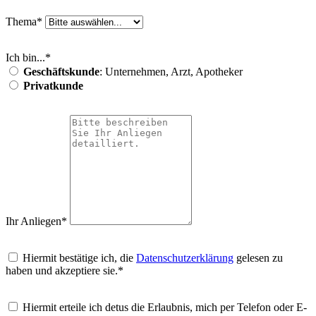
Thema*
Ich bin...*
Geschäftskunde
: Unternehmen, Arzt, Apotheker
Privatkunde
Ihr Anliegen*
Hiermit bestätige ich, die
Datenschutzerklärung
gelesen zu
haben und akzeptiere sie.*
Hiermit erteile ich detus die Erlaubnis, mich per Telefon oder E-