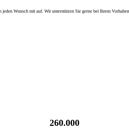
 jeden Wunsch mit auf. Wir unterstützen Sie gerne bei Ihrem Vorhaben
260.000