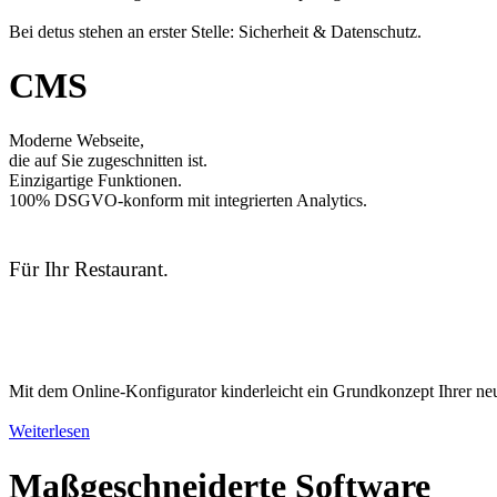
Bei detus stehen an erster Stelle: Sicherheit & Datenschutz.
CMS
Moderne Webseite,
die auf Sie zugeschnitten ist.
Einzigartige Funktionen.
100% DSGVO-konform mit integrierten Analytics.
Für
Ihr Restaurant.
Mit dem Online-Konfigurator kinderleicht ein Grundkonzept Ihrer neu
Weiterlesen
Maßgeschneiderte Software