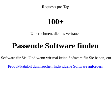
Requests pro Tag
100+
Unternehmen, die uns vertrauen
Passende Software finden
e Software für Sie. Und wenn wir mal keine Software für Sie haben, entw
Produktkatalog durchsuchen
Individuelle Software anfordern