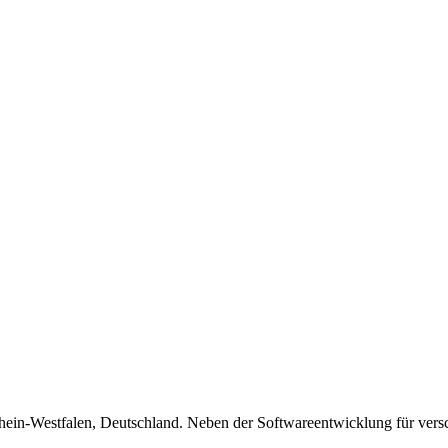
drhein-Westfalen, Deutschland. Neben der Softwareentwicklung für ver