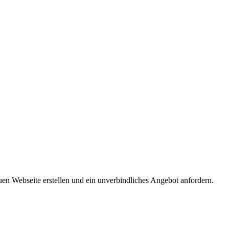
en Webseite erstellen und ein unverbindliches Angebot anfordern.