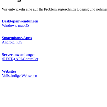
Wir entwickeln eine auf Ihr Problem zugeschnitte Lösung und nehmen
Desktopanwendungen
Windows, macOS
Smartphone-Apps
Android, iOS
Serveranwendungen
(REST-) API-Controller
Websites
Vollständige Webseiten