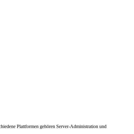
schiedene Plattformen gehören Server-Administration und