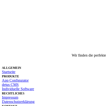
Wir finden die perfekt
ALLGEMEIN
Startseite
PRODUKTE
App Configurator
detus CMS
Individuelle Software
RECHTLICHES
Impressum
Datenschutzerklärung