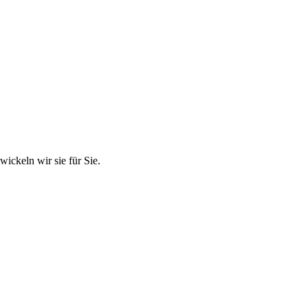
ickeln wir sie für Sie.